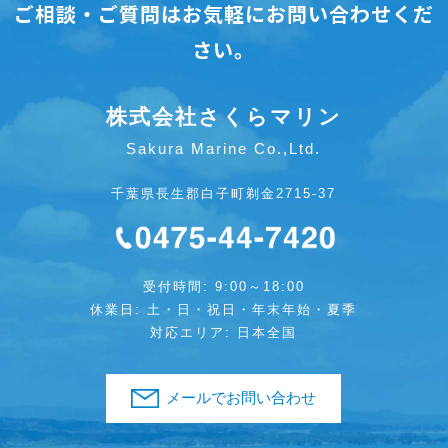
ご相談・ご質問はお気軽にお問い合わせくだ
さい。
株式会社さくらマリン
Sakura Marine Co.,Ltd.
千葉県長生郡白子町剃金2715-37
受付時間: 9:00～18:00
休業日: 土・日・祝日・年末年始・夏季
対応エリア: 日本全国
メールでお問い合わせ