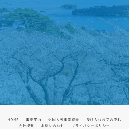
HOME
事業案内
外国人労働者紹介
受け入れまでの流れ
会社概要
お問い合わせ
プライバシーポリシー