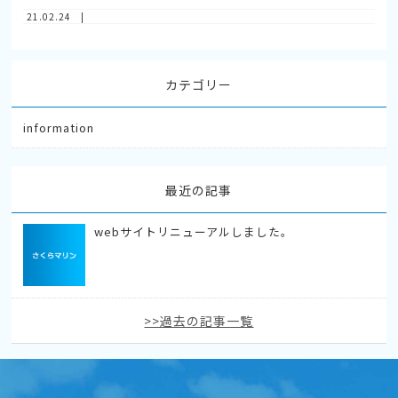
21.02.24 |
カテゴリー
information
最近の記事
webサイトリニューアルしました。
>>過去の記事一覧